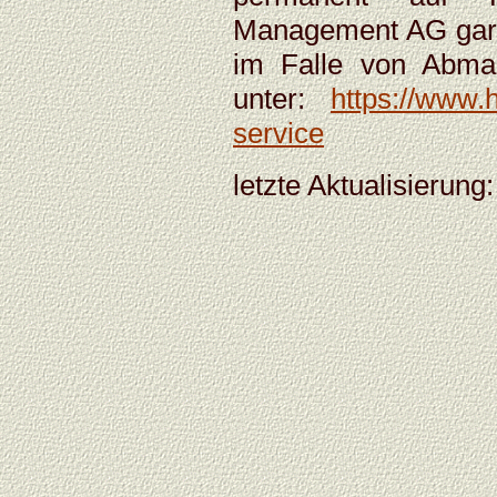
Management AG garant
im Falle von Abma
unter:
https://www.
service
letzte Aktualisierung