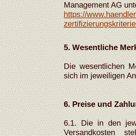
Management AG unter
https://www.haendler
zertifizierungskriterie
5. Wesentliche Mer
Die wesentlichen M
sich im jeweiligen A
6. Preise und Zahl
6.1. Die in den je
Versandkosten ste