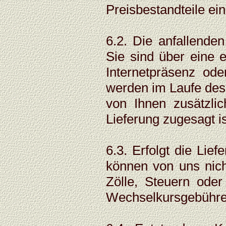
Preisbestandteile ein
6.2. Die anfallenden
Sie sind über eine 
Internetpräsenz oder
werden im Laufe des
von Ihnen zusätzlic
Lieferung zugesagt is
6.3. Erfolgt die Lie
können von uns nicht
Zölle, Steuern ode
Wechselkursgebühren 