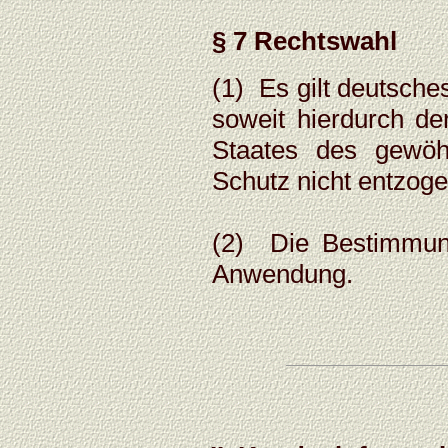
§ 7 Rechtswahl
(1) Es gilt deutsche
soweit hierdurch d
Staates des gewöh
Schutz nicht entzoge
(2) Die Bestimmung
Anwendung.