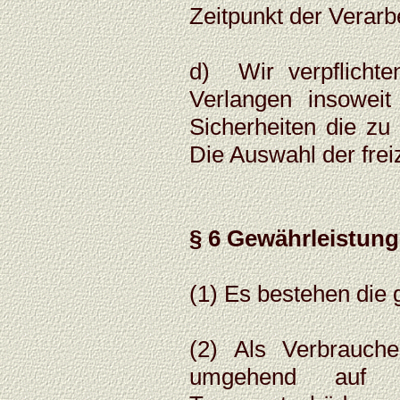
Zeitpunkt der Verarb
d) Wir verpflichte
Verlangen insoweit
Sicherheiten die zu
Die Auswahl der frei
§ 6 Gewährleistung
(1) Es bestehen die 
(2) Als Verbrauch
umgehend auf Vo