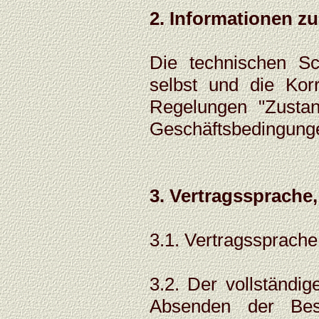
2. Informationen 
Die technischen Sc
selbst und die Kor
Regelungen "Zusta
Geschäftsbedingungen
3. Vertragssprache
3.1. Vertragssprache 
3.2. Der vollständig
Absenden der Bes