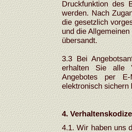
Druckfunktion des B
werden. Nach Zugang
die gesetzlich vorge
und die Allgemeinen
übersandt.
3.3 Bei Angebotsan
erhalten Sie alle
Angebotes per E-
elektronisch sichern
4. Verhaltenskodiz
4.1. Wir haben uns d